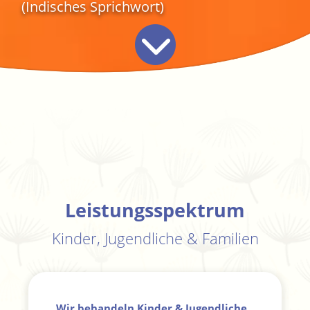
(Indisches Sprichwort)
Leistungsspektrum
Kinder, Jugendliche & Familien
Wir behandeln Kinder & Jugendliche