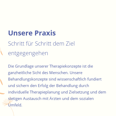
Unsere Praxis
Schritt für Schritt dem Ziel
entgegengehen
Die Grundlage unserer Therapiekonzepte ist die
ganzheitliche Sicht des Menschen. Unsere
Behandlungskonzepte sind wissenschaftlich fundiert
und sichern den Erfolg der Behandlung durch
individuelle Therapieplanung und Zielsetzung und dem
stetigen Austausch mit Ärzten und dem sozialen
Umfeld.