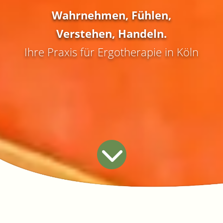
Kontakt
Wahrnehmen, Fühlen,
Verstehen, Handeln.
Ihre Praxis für Ergotherapie in Köln