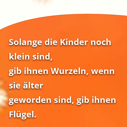
Solange die Kinder noch
klein sind,
gib ihnen Wurzeln, wenn
sie älter
geworden sind, gib ihnen
Flügel.