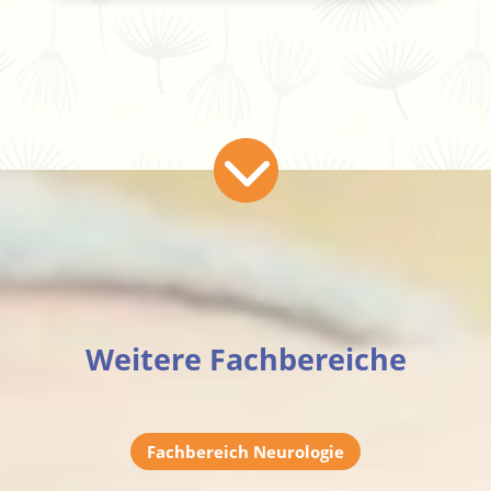
Weitere Fachbereiche
Fachbereich Neurologie